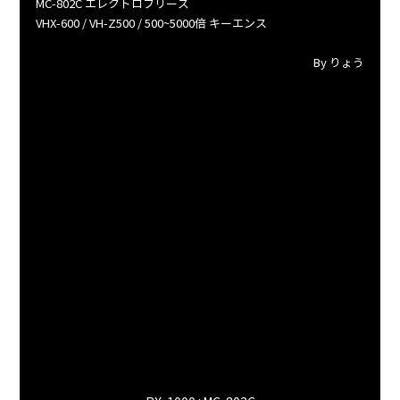
MC-802C エレクトロフリーズ
VHX-600 / VH-Z500 / 500~5000倍 キーエンス
By りょう