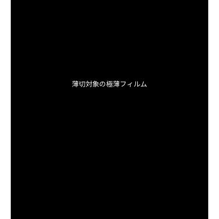
薄切対象の極薄フィルム