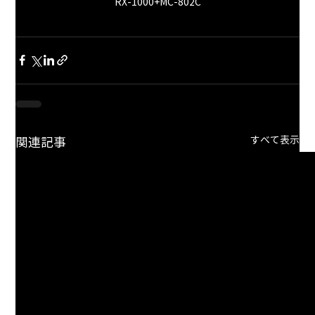
RX-1000+MC-802C
すべて表示
関連記事