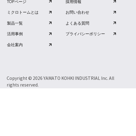
採用情報
TOPページ
お問い合わせ
ミクロトームとは
よくある質問
製品一覧
プライバシーポリシー
活用事例
会社案内
Copyright © 2026 YAMATO KOHKI INDUSTRIAL Inc. All
rights reserved.