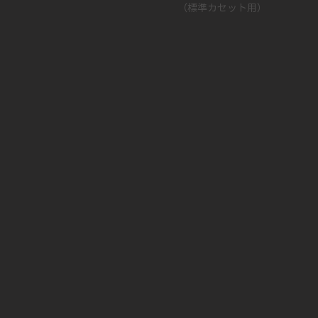
（標準カセット用）