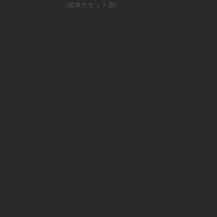
（標準カセット用）