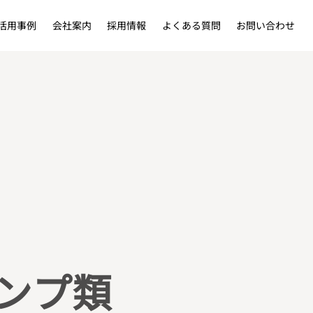
活用事例
会社案内
採用情報
よくある質問
お問い合わせ
ンプ類