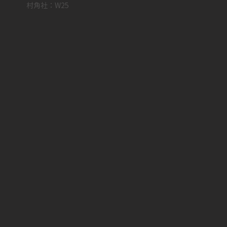
村角社：W25