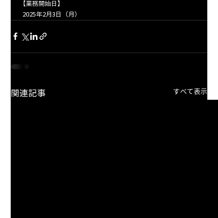
【業務開始日】
  2025年2月3日（月）
すべて表示
関連記事